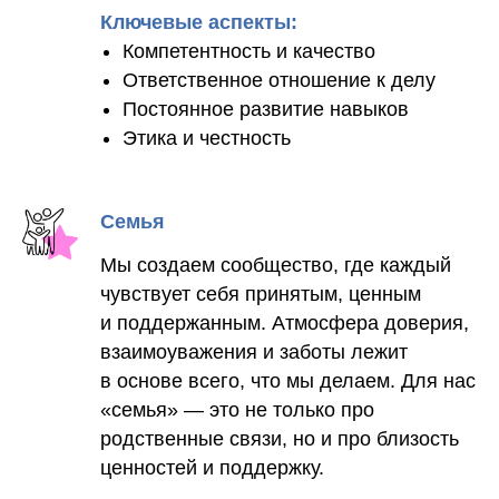
Ключевые аспекты:
Компетентность и качество
Ответственное отношение к делу
Постоянное развитие навыков
Этика и честность
Семья
Мы создаем сообщество, где каждый
чувствует себя принятым, ценным
и поддержанным. Атмосфера доверия,
взаимоуважения и заботы лежит
в основе всего, что мы делаем. Для нас
«семья» — это не только про
родственные связи, но и про близость
ценностей и поддержку.