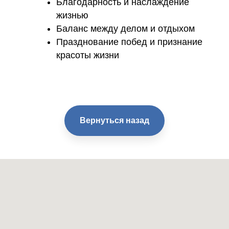
Благодарность и наслаждение
жизнью
Баланс между делом и отдыхом
Празднование побед и признание
красоты жизни
Вернуться назад