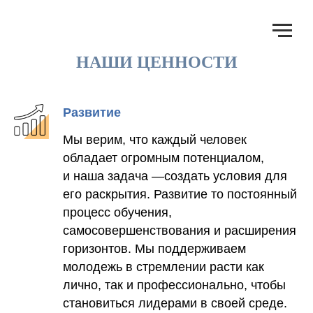
НАШИ ЦЕННОСТИ
Развитие
Мы верим, что каждый человек
обладает огромным потенциалом,
и наша задача —создать условия для
его раскрытия. Развитие то постоянный
процесс обучения,
самосовершенствования и расширения
горизонтов. Мы поддерживаем
молодежь в стремлении расти как
лично, так и профессионально, чтобы
становиться лидерами в своей среде.