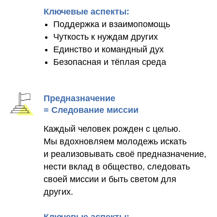
Ключевые аспекты:
Поддержка и взаимопомощь
Чуткость к нуждам других
Единство и командный дух
Безопасная и тёплая среда
Предназначение
= Следование миссии
Каждый человек рожден с целью.
Мы вдохновляем молодежь искать
и реализовывать своё предназначение,
нести вклад в общество, следовать
своей миссии и быть светом для
других.