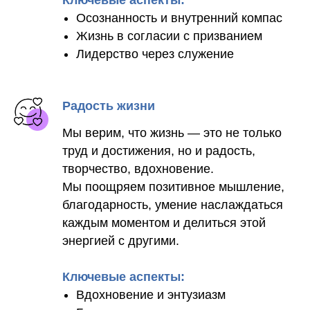
Ключевые аспекты:
Осознанность и внутренний компас
Жизнь в согласии с призванием
Лидерство через служение
Радость жизни
Мы верим, что жизнь — это не только
труд и достижения, но и радость,
творчество, вдохновение.
Мы поощряем позитивное мышление,
благодарность, умение наслаждаться
каждым моментом и делиться этой
энергией с другими.
Ключевые аспекты:
Вдохновение и энтузиазм