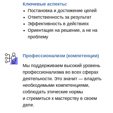
Ключевые аспекты:
Постановка и достижение целей
Ответственность за результат
Эффективность в действиях
Ориентация на решение, а не на
проблему
Профессионализм (компетенции)
Мы поддерживаем высокий уровень
профессионализма во всех сферах
деятельности. Это значит — владеть
необходимыми компетенциями,
соблюдать этические нормы
и стремиться к мастерству в своем
деле.