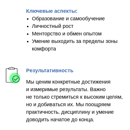
Ключевые аспекты:
Образование и самообучение
Личностный рост
Менторство и обмен опытом
Умение выходить за пределы зоны
комфорта
Результативность
Мы ценим конкретные достижения
и измеримые результаты. Важно
не только стремиться к высоким целям,
но и добиваться их. Мы поощряем
практичность, дисциплину и умение
доводить начатое до конца.