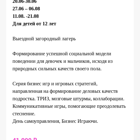
20.06-30.06
27.06 – 06.08
11.08. -21.08
Для детей от 12 лет
Выездной загородный лагерь
Формирование успешной социальной модели
поведении для девочек и мальчиков, исходя из
природных сильных качеств своего пола.
Серия бизнес игр и игровых стратегий,
направленная на формирование деловых качеств
подростка. ТРИЗ, мозговые штурмы, коллаборации.
Коммуникативные игры, помогающие преодолевать
стеснение.
День самоуправления, Бизнес Играючи.