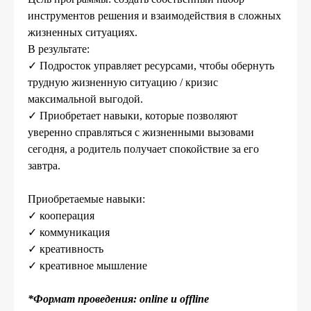
инструментов решения и взаимодействия в сложных
жизненных ситуациях.
В результате:
✓ Подросток управляет ресурсами, чтобы обернуть
трудную жизненную ситуацию / кризис
максимальной выгодой.
✓ Приобретает навыки, которые позволяют
уверенно справляться с жизненными вызовами
сегодня, а родитель получает спокойствие за его
завтра.
Приобретаемые навыки:
✓ кооперация
✓ коммуникация
✓ креативность
✓ креативное мышление
*Формат проведения: online и offline