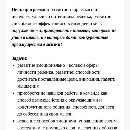
Цель программы:
развитие творческого и
интеллектуального потенциала ребенка, развитие
способности эффективного взаимодействия с
окружающими,
п
риобретение навыков, которым не
учат в школе, но которые дают конкурентные
преимущества в жизни!
Задачи:
развитие эмоционально - волевой сферы
личности ребенка, развитие: способности
достигать поставленные цели, внимания, памяти,
мышления
приобретение навыков работы в команде как
способ взаимодействия с окружающими и
конструктивного общения, способность донести
до собеседника свои мысли.
освоение способов эмоциями, управлению своим
состоянием, с помощью слов, мысленных образов,