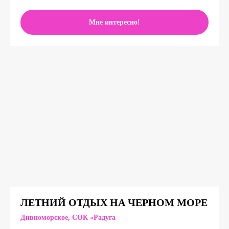
Мне интересно!
ГОРОДСКИЕ ПРОГРАММЫ
ЛЕТНИЙ ОТДЫХ НА ЧЕРНОМ МОРЕ
Дивноморское,
СОК «Радуга