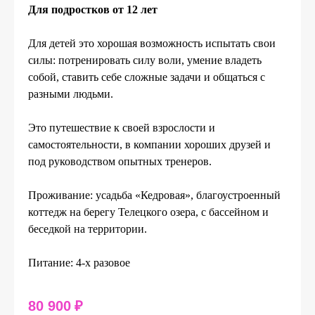
Для подростков от 12 лет
Для детей это хорошая возможность испытать свои
силы: потренировать силу воли, умение владеть
собой, ставить себе сложные задачи и общаться с
разными людьми.
Это путешествие к своей взрослости и
самостоятельности, в компании хороших друзей и
под руководством опытных тренеров.
Проживание: усадьба «Кедровая», благоустроенный
коттедж на берегу Телецкого озера, с бассейном и
беседкой на территории.
Питание: 4-х разовое
80 900
₽