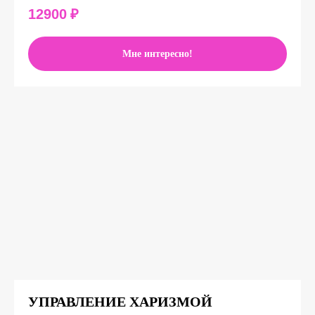
12900
₽
Мне интересно!
УПРАВЛЕНИЕ ХАРИЗМОЙ