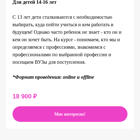
Для детей 14-16 лет
С 13 лет дети сталкиваются с необходимостью
выбирать, куда пойти учиться и кем работать в
будущем! Однако часто ребенок не знает - кто он и
кем он хочет быть. На курсе - понимаем, кто мы и
определяемся с профессиями, знакомимся с
профессионалами по выбранной профессии и
посещаем ВУЗы для поступления.
*Формат проведения: online и offline
18 900
₽
Мне интересно!