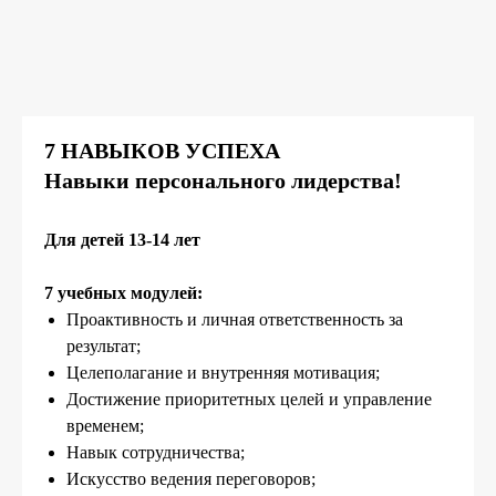
7 НАВЫКОВ УСПЕХА
Навыки персонального лидерства!
ЛЕТНИЕ КАНИКУЛЫ
Для детей 13-14 лет
7 учебных модулей:
Проактивность и личная ответственность за
ВЫЕЗДНЫЕ ПРОГРАММЫ
результат;
Целеполагание и внутренняя мотивация;
Достижение приоритетных целей и управление
временем;
Навык сотрудничества;
Искусство ведения переговоров;