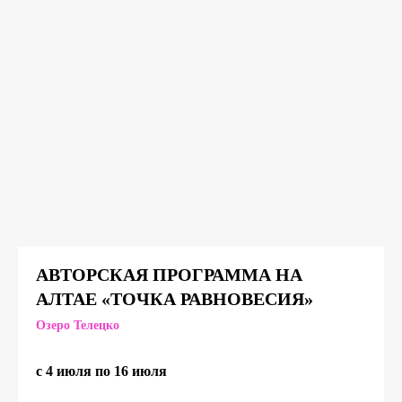
АВТОРСКАЯ ПРОГРАММА НА
АЛТАЕ «ТОЧКА РАВНОВЕСИЯ»
Озеро
Телецко
с 4 июля по 16 июля