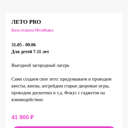
ЛЕТО
PRO
База
отдыха Незабудка
31.05 - 09.06
Для детей 7-11 лет
Выездной загородный лагерь
Сами создаем свое лето: придумываем и проводим
квесты, квизы, апгрейдим старые дворовые игры,
проводим дискотеки и т.д. Фокус с гаджетов на
взаимодействие.
41 900
₽