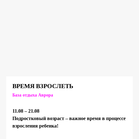
ВРЕМЯ ВЗРОСЛЕТЬ
База отдыха Аврора
11.08 – 21.08
Подростковый возраст – важное время в процессе
взросления ребенка!