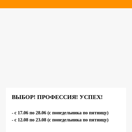
ВЫБОР! ПРОФЕССИЯ! УСПЕХ!
- c 17.06 по 28.06 (с понедельника по пятницу)
- c 12.08 по 23.08
(с понедельника по пятницу)