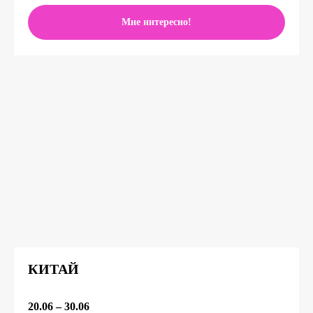
Мне интересно!
КИТАЙ
20.06 – 30.06