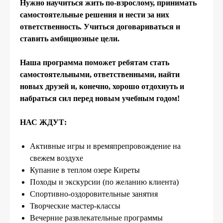
Нужно научиться жить по-взрослому, принимать
самостоятельные решения и нести за них
ответственность. Учиться договариваться и
ставить амбициозные цели.
Наша программа поможет ребятам стать
самостоятельными, ответственными, найти
новых друзей и, конечно, хорошо отдохнуть и
набраться сил перед новым учебным годом!
НАС ЖДУТ:
Активные игры и времяпрепровождение на
свежем воздухе
Купание в теплом озере Киреты
Походы и экскурсии (по желанию клиента)
Спортивно-оздоровительные занятия
Творческие мастер-классы
Вечерние развлекательные программы