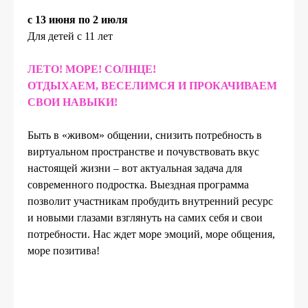
с 13 июня по 2 июля
Для детей с 11 лет
ЛЕТО! МОРЕ! СОЛНЦЕ!
ОТДЫХАЕМ, ВЕСЕЛИМСЯ И ПРОКАЧИВАЕМ
СВОИ НАВЫКИ!
Быть в «живом» общении, снизить потребность в
виртуальном пространстве и почувствовать вкус
настоящей жизни – вот актуальная задача для
современного подростка. Выездная программа
позволит участникам пробудить внутренний ресурс
и новыми глазами взглянуть на самих себя и свои
потребности. Нас ждет море эмоций, море общения,
море позитива!