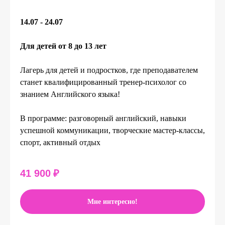
14.07 - 24.07
Для детей от 8 до 13 лет
Лагерь для детей и подростков, где преподавателем
станет квалифицированный тренер-психолог со
знанием Английского языка!
В программе: разговорный английский, навыки
успешной коммуникации, творческие мастер-классы,
спорт, активный отдых
41 900
₽
Мне интересно!