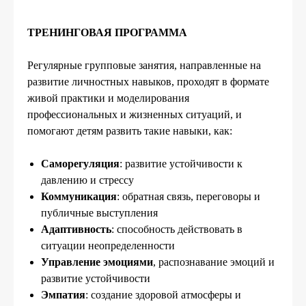
ТРЕНИНГОВАЯ ПРОГРАММА
Регулярные групповые занятия, направленные на
развитие личностных навыков, проходят в формате
живой практики и моделирования
профессиональных и жизненных ситуаций, и
помогают детям развить такие навыки, как:
Саморегуляция
: развитие устойчивости к
давлению и стрессу
Коммуникация
: обратная связь, переговоры и
публичные выступления
Адаптивность
: cпособность действовать в
ситуации неопределенности
Управление эмоциями
, распознавание эмоций и
развитие устойчивости
Эмпатия
: создание здоровой атмосферы и