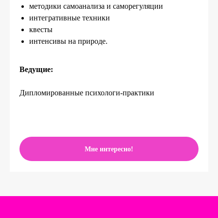
методики самоанализа и саморегуляции
интегративные техники
квесты
интенсивы на природе.
Ведущие:
Дипломированные психологи-практики
Мне интересно!