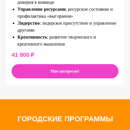
доверия в команде
Управление ресурсами
, ресурсное состояние и
профилактика «выгорания»
Лидерство
: лидерское присутствие и управление
другими
Креативность
: развитие творческого и
креативного мышления
41 900
₽
Мне интересно!