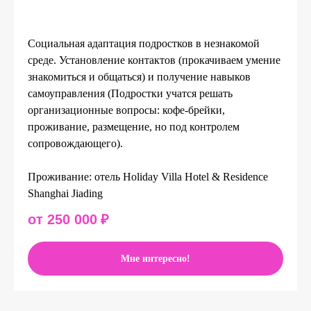
Социальная адаптация подростков в незнакомой
среде. Установление контактов (прокачиваем умение
знакомиться и общаться) и получение навыков
самоуправления (Подростки учатся решать
организационные вопросы: кофе-брейки,
проживание, размещение, но под контролем
сопровождающего).
Проживание: отель Holiday Villa Hotel & Residence
Shanghai Jiading
от 250 000
₽
Мне интересно!