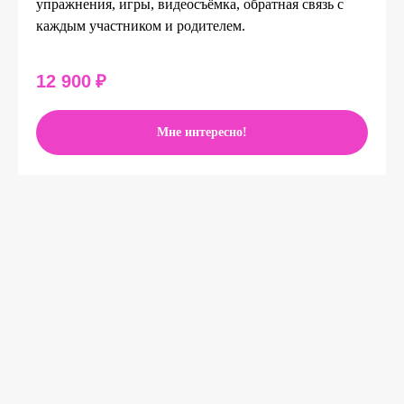
упражнения, игры, видеосъёмка, обратная связь с
каждым участником и родителем.
12 900
₽
Мне интересно!