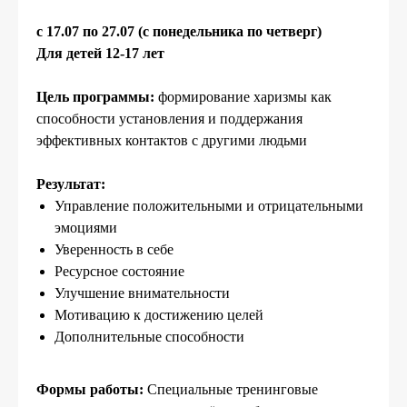
c 17.07 по 27.07
(с понедельника по четверг)
Для детей 12-17 лет
Цель программы:
формирование харизмы как
способности установления и поддержания
эффективных контактов с другими людьми
Результат:
Управление положительными и отрицательными
эмоциями
Уверенность в себе
Ресурсное состояние
Улучшение внимательности
Мотивацию к достижению целей
Дополнительные способности
Формы работы:
Специальные тренинговые