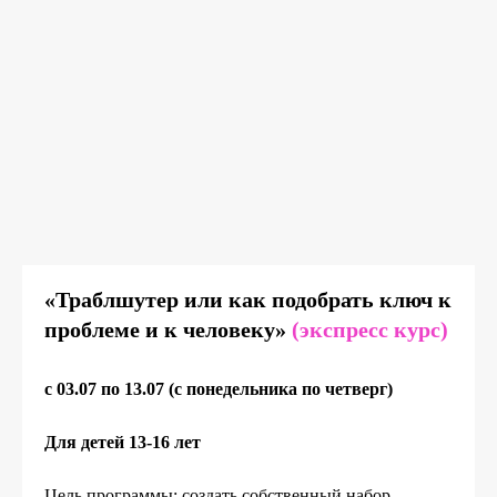
«Траблшутер или как подобрать ключ к
проблеме и к человеку»
(экспресс курс)
c 03.07 по 13.07
(с понедельника по четверг)
Для детей 13-16 лет
Цель программы: создать собственный набор