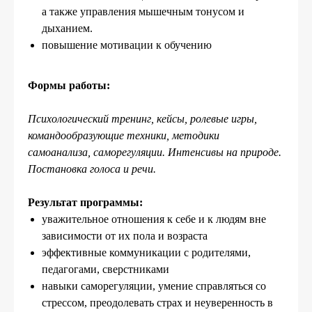
а также управления мышечным тонусом и
дыханием.
повышение мотивации к обучению
Формы работы:
Психологический тренинг, кейсы, ролевые игры,
командообразующие техники, методики
самоанализа, саморегуляции. Интенсивы на природе.
Постановка голоса и речи.
Результат программы:
уважительное отношения к себе и к людям вне
зависимости от их пола и возраста
эффективные коммуникации с родителями,
педагогами, сверстниками
навыки саморегуляции, умение справляться со
стрессом, преодолевать страх и неуверенность в