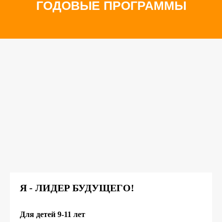
Я - ЛИДЕР БУДУЩЕГО!
Для детей 9-11 лет