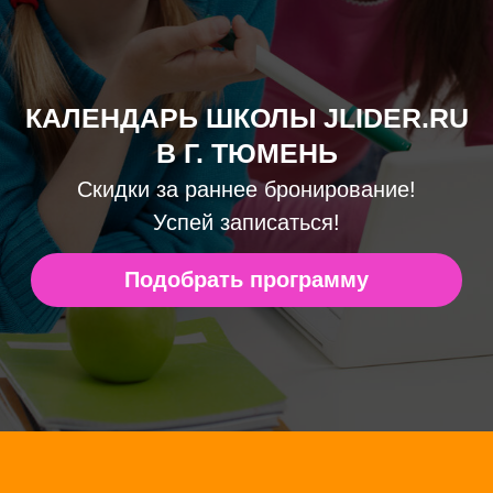
Успей записаться!
Подобрать программу
ГОДОВЫЕ ПРОГРАММЫ