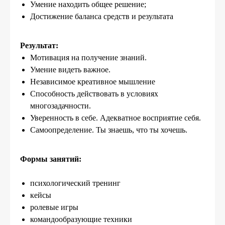
Умение находить общее решение;
Достижение баланса средств и результата
Результат:
Мотивация на получение знаний.
Умение видеть важное.
Независимое креативное мышление
Способность действовать в условиях
многозадачности.
Уверенность в себе. Адекватное восприятие себя.
Самоопределение. Ты знаешь, что ты хочешь.
Формы занятий:
психологический тренинг
кейсы
ролевые игры
командообразующие техники