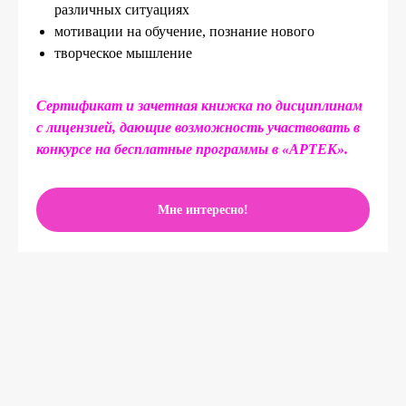
различных ситуациях
мотивации на обучение, познание нового
творческое мышление
Сертификат и зачетная книжка по дисциплинам
с лицензией, дающие возможность участвовать в
конкурсе на бесплатные программы в «АРТЕК».
Мне интересно!