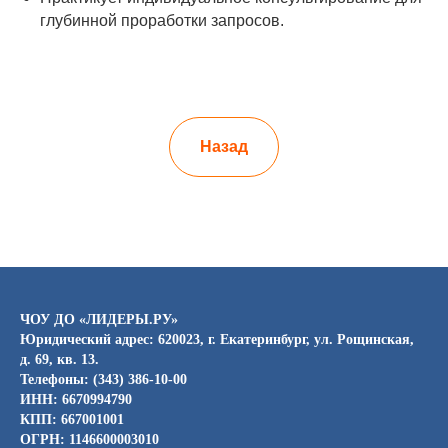
глубинной проработки запросов.
Назад
ЧОУ ДО «ЛИДЕРЫ.РУ»
Юридический адрес: 620023, г. Екатеринбург, ул. Рощинская,
д. 69, кв. 13.
Телефоны: (343) 386-10-00
ИНН: 6670994790
КПП: 667001001
ОГРН: 1146600003010