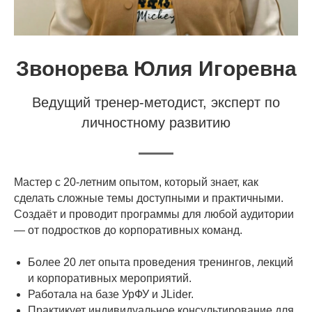
Звонорева Юлия Игоревна
Ведущий тренер-методист, эксперт по
личностному развитию
Мастер с 20-летним опытом, который знает, как
сделать сложные темы доступными и практичными.
Создаёт и проводит программы для любой аудитории
— от подростков до корпоративных команд.
Более 20 лет опыта проведения тренингов, лекций
и корпоративных мероприятий.
Работала на базе УрФУ и JLider.
Практикует индивидуальное консультирование для