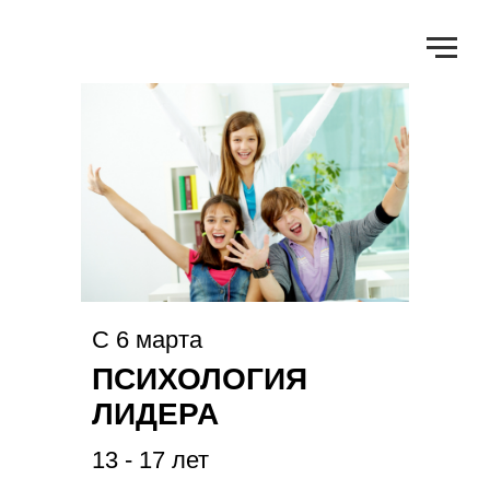
С 6 марта
ПСИХОЛОГИЯ
ЛИДЕРА
13 - 17 лет