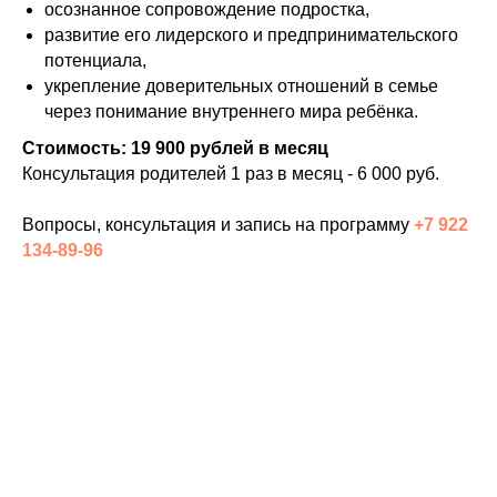
осознанное сопровождение подростка,
развитие его лидерского и предпринимательского
потенциала,
укрепление доверительных отношений в семье
через понимание внутреннего мира ребёнка.
Стоимость: 19 900 рублей в месяц
Консультация родителей 1 раз в месяц - 6 000 руб.
Вопросы, консультация и запись на программу
+7 922
134-89-96