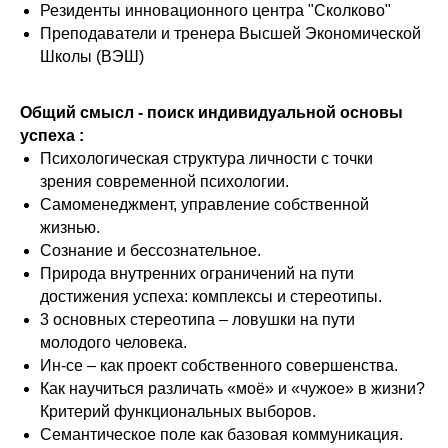
Резиденты инновационного центра "Сколково"
Преподаватели и тренера Высшей Экономической
Школы (ВЭШ)
Общий смысл - поиск индивидуальной основы
успеха :
Психологическая структура личности с точки
зрения современной психологии.
Cамоменеджмент, управление собственной
жизнью.
Сознание и бессознательное.
Природа внутренних ограничений на пути
достижения успеха: комплексы и стереотипы.
3 основных стереотипа – ловушки на пути
молодого человека.
Ин-се – как проект собственного совершенства.
Как научиться различать «моё» и «чужое» в жизни?
Критерий функциональных выборов.
Семантическое поле как базовая коммуникация.