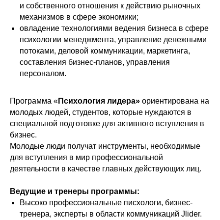
и собственного отношения к действию рыночных
механизмов в сфере экономики;
овладение технологиями ведения бизнеса в сфере
психологии менеджмента, управление денежными
потоками, деловой коммуникации, маркетинга,
составления бизнес-планов, управления
персоналом.
Программа «
Психология лидера»
ориентирована на
молодых людей, студентов, которые нуждаются в
специальной подготовке для активного вступления в
бизнес.
Молодые люди получат инструменты, необходимые
для вступления в мир профессиональной
деятельности в качестве главных действующих лиц.
Ведущие и тренеры программы:
Высоко профессиональные писхологи, бизнес-
тренера, эксперты в области коммуникаций Jlider.