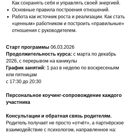
Как сохранять себя и управлять своей энергией.
Основные правила построения отношений.
Работа как источник роста и реализации. Как стать
«ценным» работником и построить «правильные»
отношения с руководителем.
Старт программы
06.03.2026
Продолжительность курса:
с марта по декабрь
2026, с перерывом на каникулы
График занятий:
1 раз в неделю по воскресеньям
или пятницам
с 17:30 до 20:30
Персональное коучинг-сопровождение каждого
участника
Консультации и обратная связь родителям.
Родитель получает не просто «отчёт», а партнёрское
взаимодействие с психологом, направленное на: