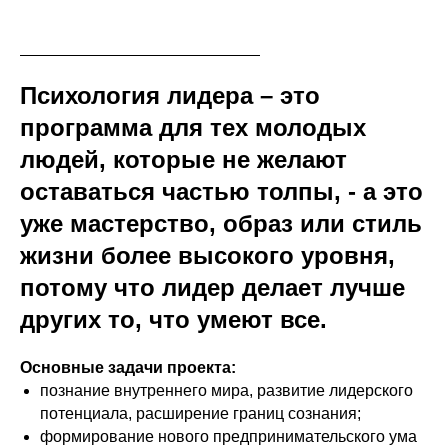
Психология лидера – это
программа для тех молодых
людей, которые не желают
оставаться частью толпы, - а это
уже мастерство, образ или стиль
жизни более высокого уровня,
потому что лидер делает лучше
других то, что умеют все.
Основные задачи проекта:
познание внутреннего мира, развитие лидерского
потенциала, расширение границ сознания;
формирование нового предпринимательского ума